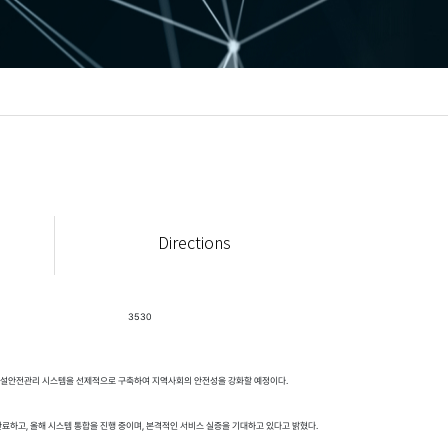
Directions
3530
 시설안전관리 시스템을 선제적으로 구축하여 지역사회의 안전성을 강화할 예정이다.
하고, 올해 시스템 통합을 진행 중이며, 본격적인 서비스 실증을 기대하고 있다고 밝혔다.