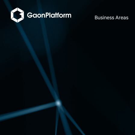
Business Areas