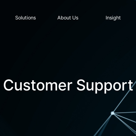
Solutions
About Us
Insight
Customer Support